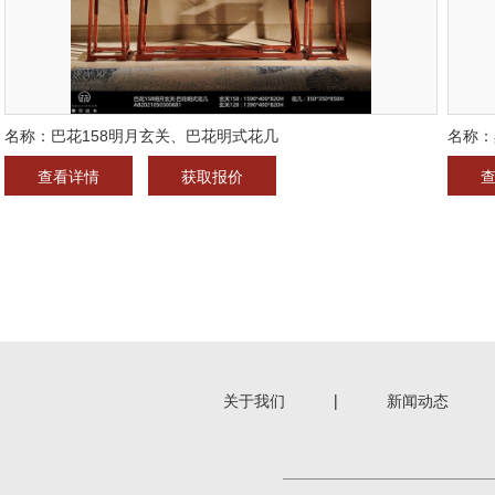
名称：巴花158明月玄关、巴花明式花几
名称：
查看详情
获取报价
关于我们
|
新闻动态